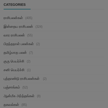
CATEGORIES
ராசிபலன்கள்
(405)
இன்றைய ராசிபலன்
(324)
வார ராசிபலன்
(55)
பிறந்தநாள் பலன்கள்
(2)
தமிழ்மாத பலன்
(7)
குரு பெயர்ச்சி
(2)
சனி பெயர்ச்சி
(1)
புத்தாண்டு ராசிபலன்கள்
(2)
பஞ்சாங்கம்
(52)
ஆன்மீக அர்த்தங்கள்
(8)
தகவல்கள்
(85)