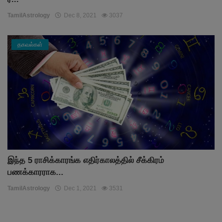
TamilAstrology
Dec 8, 2021
3037
தகவல்கள்
இந்த 5 ராசிக்காரங்க எதிர்காலத்தில் சீக்கிரம்
பணக்காரராக...
TamilAstrology
Dec 1, 2021
3531