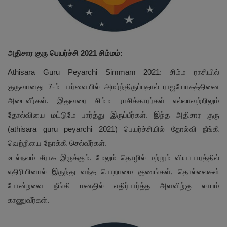
அதிசார குரு பெயர்ச்சி 2021 சிம்மம்:
Athisara Guru Peyarchi Simmam 2021: சிம்ம ராசியில்
குருவானது 7-ம் பார்வையில் அமர்ந்திருப்பதால் ராஜயோகத்தினை
அடைவீர்கள். இதுவரை சிம்ம ராசிக்காரர்கள் எல்லாவற்றிலும்
தோல்வியை மட்டுமே பார்த்து இருப்பீர்கள். இந்த அதிசார குரு
(athisara guru peyarchi 2021) பெயர்ச்சியில் தோல்வி நீங்கி
வெற்றியை நோக்கி செல்வீர்கள்.
உடல்நலம் சீராக இருக்கும். மேலும் தொழில் மற்றும் வியாபாரத்தில்
எதிரியினால் இருந்து வந்த பொறாமை குணங்கள், தொல்லைகள்
போன்றவை நீங்கி மனதில் எதிர்பார்த்த அளவிற்கு லாபம்
காணுவீர்கள்.