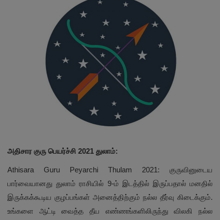
அதிசார குரு பெயர்ச்சி 2021 துலாம்:
Athisara Guru Peyarchi Thulam 2021: குருவினுடைய
பார்வையானது துலாம் ராசியில் 9-ம் இடத்தில் இருப்பதால் மனதில்
இருக்கக்கூடிய குழப்பங்கள் அனைத்திற்கும் நல்ல தீர்வு கிடைக்கும்.
உங்களை ஆட்டி வைத்த தீய எண்ணங்களிலிருந்து விலகி நல்ல