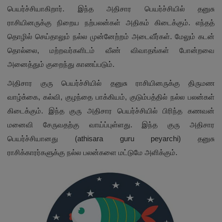
பெயர்ச்சியாகிறார். இந்த அதிசார பெயர்ச்சியில் தனுசு
ராசியினருக்கு நிறைய நற்பலன்கள் அதிகம் கிடைக்கும். எந்தத்
தொழில் செய்தாலும் நல்ல முன்னேற்றம் அடைவீர்கள். மேலும் கடன்
தொல்லை, மற்றவர்களிடம் வீண் விவாதங்கள் போன்றவை
அனைத்தும் குறைந்து காணப்படும்.
அதிசார குரு பெயர்ச்சியில் தனுசு ராசியினருக்கு திருமண
வாழ்க்கை, கல்வி, குழந்தை பாக்கியம், குடும்பத்தில் நல்ல பலன்கள்
கிடைக்கும். இந்த குரு அதிசார பெயர்ச்சியில் பிரிந்த கணவன்
மனைவி சேருவதற்கு வாய்ப்புள்ளது. இந்த குரு அதிசார
பெயர்ச்சியானது (athisara guru peyarchi) தனுசு
ராசிக்காரர்களுக்கு நல்ல பலன்களை மட்டுமே அளிக்கும்.