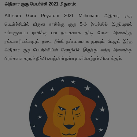
அதிசார குரு பெயர்ச்சி 2021 மிதுனம்:
Athisara Guru Peyarchi 2021 Mithunam: அதிசார குரு
பெயர்ச்சியில் மிதுன ராசிக்கு குரு 5-ம் இடத்தில் இருப்பதால்
உங்களுடைய ராசிக்கு பல நாட்களாக தட்டி போன அனைத்து
நல்லகாரியங்களும் தடை நீங்கி நல்லபடியாக முடியும். மேலும் இந்த
அதிசார குரு பெயர்ச்சியில் தொழிலில் இருந்து வந்த அனைத்து
பிரச்சனைகளும் நீங்கி வாழ்வில் நல்ல முன்னேற்றம் கிடைக்கும்.