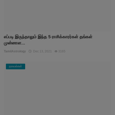
எப்படி இருந்தாலும் இந்த 5 ராசிக்காரர்கள் தங்கள்
முன்னாள...
TamilAstrology
Dec 13, 2021
3165
தகவல்கள்