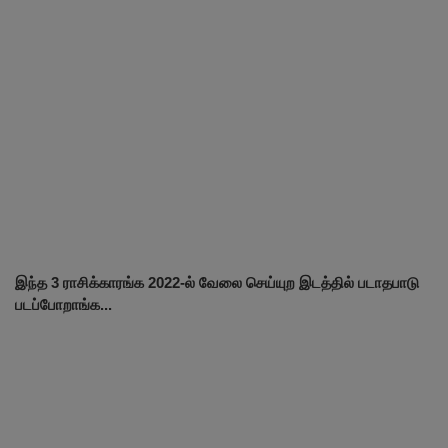
இந்த 3 ராசிக்காரங்க 2022-ல் வேலை செய்யுற இடத்தில் படாதபாடு
படப்போறாங்க...