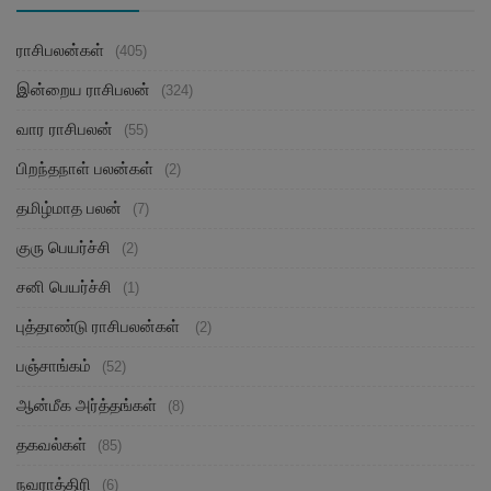
ராசிபலன்கள்
(405)
இன்றைய ராசிபலன்
(324)
வார ராசிபலன்
(55)
பிறந்தநாள் பலன்கள்
(2)
தமிழ்மாத பலன்
(7)
குரு பெயர்ச்சி
(2)
சனி பெயர்ச்சி
(1)
புத்தாண்டு ராசிபலன்கள்
(2)
பஞ்சாங்கம்
(52)
ஆன்மீக அர்த்தங்கள்
(8)
தகவல்கள்
(85)
நவராத்திரி
(6)