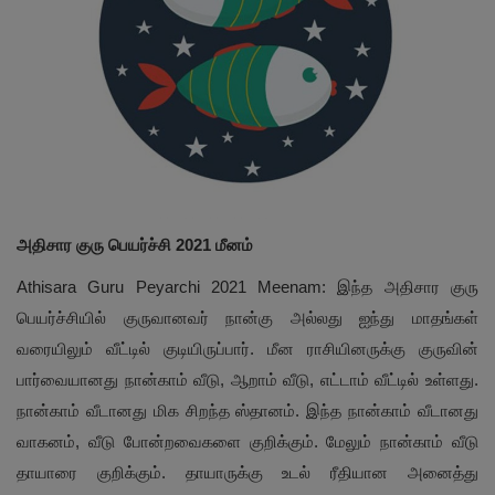
அதிசார குரு பெயர்ச்சி 2021 மீனம்
Athisara Guru Peyarchi 2021 Meenam: இந்த அதிசார குரு
பெயர்ச்சியில் குருவானவர் நான்கு அல்லது ஐந்து மாதங்கள்
வரையிலும் வீட்டில் குடியிருப்பார். மீன ராசியினருக்கு குருவின்
பார்வையானது நான்காம் வீடு, ஆறாம் வீடு, எட்டாம் வீட்டில் உள்ளது.
நான்காம் வீடானது மிக சிறந்த ஸ்தானம். இந்த நான்காம் வீடானது
வாகனம், வீடு போன்றவைகளை குறிக்கும். மேலும் நான்காம் வீடு
தாயாரை குறிக்கும். தாயாருக்கு உடல் ரீதியான அனைத்து