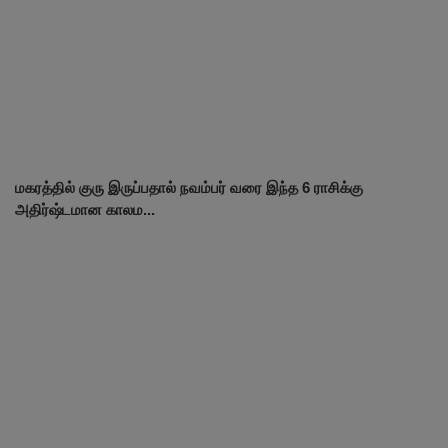
மகரத்தில் குரு இருப்பதால் நவம்பர் வரை இந்த 6 ராசிக்கு
அதிர்ஷ்டமான காலம...