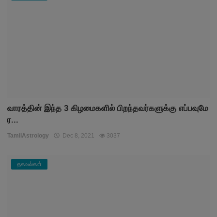
வாரத்தின் இந்த 3 கிழமைகளில் பிறந்தவர்களுக்கு எப்பவுமே
ர...
TamilAstrology
Dec 8, 2021
3037
தகவல்கள்