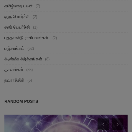
தமிழ்மாத பலன்
(7)
குரு பெயர்ச்சி
(2)
சனி பெயர்ச்சி
(1)
புத்தாண்டு ராசிபலன்கள்
(2)
பஞ்சாங்கம்
(52)
ஆன்மீக அர்த்தங்கள்
(8)
தகவல்கள்
(85)
நவராத்திரி
(6)
RANDOM POSTS