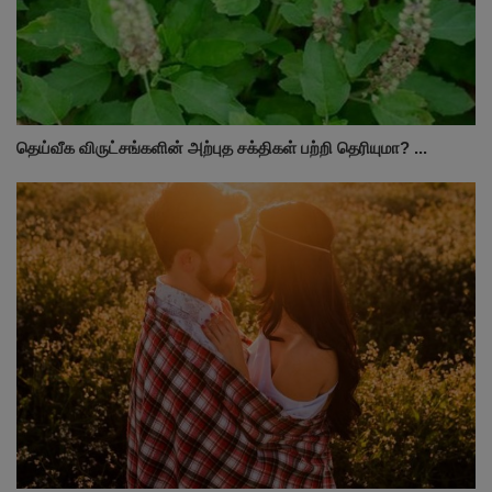
தெய்வீக விருட்சங்களின் அற்புத சக்திகள் பற்றி தெரியுமா? ...