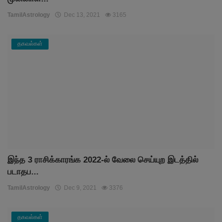
TamilAstrology
Dec 13, 2021
3165
தகவல்கள்
இந்த 3 ராசிக்காரங்க 2022-ல் வேலை செய்யுற இடத்தில்
படாதப...
TamilAstrology
Dec 9, 2021
3376
தகவல்கள்