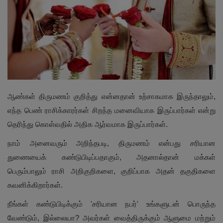
ஆண்கள் திருமணம் குறித்து என்னதான் உற்சாகமாக இருந்தாலும்,
எந்த பெண் ராசிக்காரர்கள் சிறந்த மனைவியாக இருப்பார்கள் என்று
தெரிந்து கொள்வதில் அதிக ஆர்வமாக இருப்பார்கள்.
நாம் அனைவரும் அறிந்தபடி, திருமணம் என்பது சரியான
துணையைக் கண்டுபிடிப்பதாகும், அதனால்தான் மக்கள்
பெரும்பாலும் ராசி அறிகுறிகளை, குறிப்பாக அதன் தகுதிகளை
கவனிக்கிறார்கள்.
நீங்கள் கண்டுபிடிக்கும் 'சரியான நபர்' உங்களுடன் பொருந்த
வேண்டும், இல்லையா? அவர்கள் வைத்திருக்கும் ஆளுமை மற்றும்