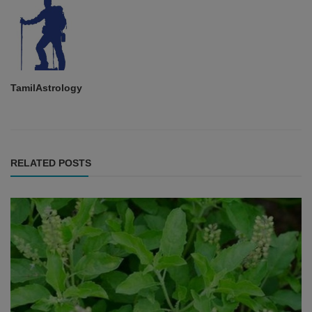
TamilAstrology
RELATED POSTS