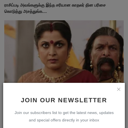
ராசிப்படி அவங்களுக்கு இந்த சரியான காதலர் தின பரிசை
கொடுத்து அசத்துங்க....
JOIN OUR NEWSLETTER
நீங்க தேவையில்லாம செய்யும் இந்த விஷயத்தை இந்த 5
ராசிக்காரர்களுக்கு சுத...
Join our subscribers list to get the latest news, updates
and special offers directly in your inbox