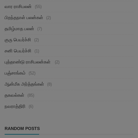
வார ராசிபலன்
(55)
பிறந்தநாள் பலன்கள்
(2)
தமிழ்மாத பலன்
(7)
குரு பெயர்ச்சி
(2)
சனி பெயர்ச்சி
(1)
புத்தாண்டு ராசிபலன்கள்
(2)
பஞ்சாங்கம்
(52)
ஆன்மீக அர்த்தங்கள்
(8)
தகவல்கள்
(85)
நவராத்திரி
(6)
RANDOM POSTS