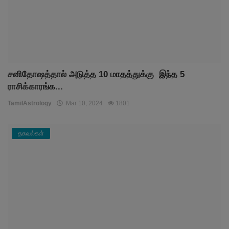
சனிதோஷத்தால் அடுத்த 10 மாதத்துக்கு இந்த 5
ராசிக்காரங்க...
TamilAstrology
Mar 10, 2024
1801
தகவல்கள்