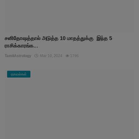
சனிதோஷத்தால் அடுத்த 10 மாதத்துக்கு இந்த 5
ராசிக்காரங்க...
TamilAstrology
Mar 10, 2024
1796
தகவல்கள்