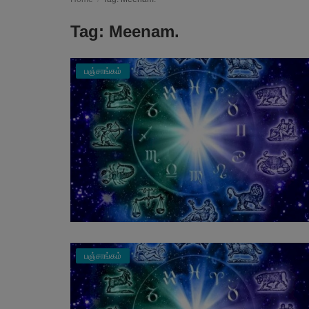
Tag: Meenam.
பஞ்சாங்கம்
பஞ்சாங்கம்