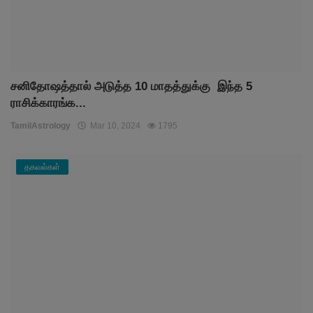
சனிதோஷத்தால் அடுத்த 10 மாதத்துக்கு இந்த 5
ராசிக்காரங்க...
TamilAstrology
Mar 10, 2024
1795
தகவல்கள்